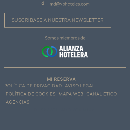
md@vphoteles.com
SUSCRÍBASE A NUESTRA NEWSLETTER
Somos miembros de
MI RESERVA
POLÍTICA DE PRIVACIDAD
AVISO LEGAL
POLÍTICA DE COOKIES
MAPA WEB
CANAL ÉTICO
AGENCIAS
DESARROLLADO POR
MIRAI