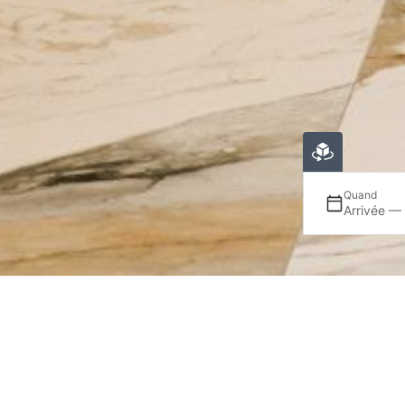
Quand
Arrivée —