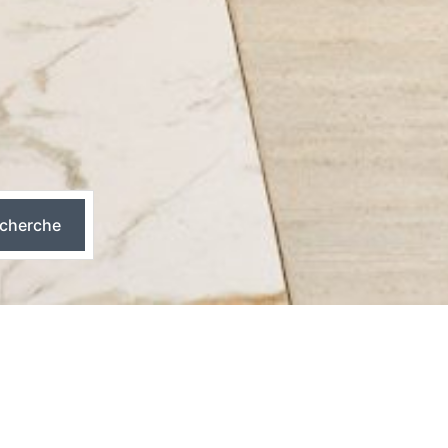
cherche