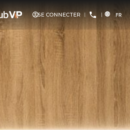
SE CONNECTER
FR