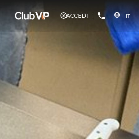
ACCEDI
IT